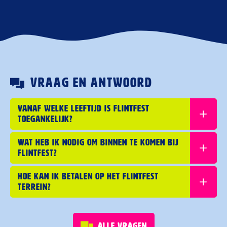
Vraag en antwoord
Vanaf welke leeftijd is Flintfest
toegankelijk?
Wat heb ik nodig om binnen te komen bij
Flintfest?
Hoe kan ik betalen op het Flintfest
terrein?
Alle vragen