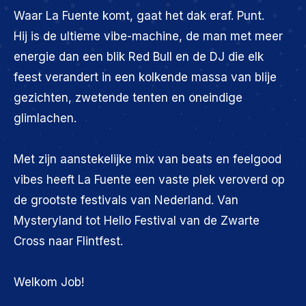
Waar La Fuente komt, gaat het dak eraf. Punt.
Hij is de ultieme vibe-machine, de man met meer
energie dan een blik Red Bull en de DJ die elk
feest verandert in een kolkende massa van blije
gezichten, zwetende tenten en oneindige
glimlachen.
Met zijn aanstekelijke mix van beats en feelgood
vibes heeft La Fuente een vaste plek veroverd op
de grootste festivals van Nederland. Van
Mysteryland tot Hello Festival van de Zwarte
Cross naar Flintfest.
Welkom Job!